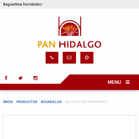
Baguettina hernández
MENU
INICIO
PRODUCTOS
BOCADILLOS
BAGUETTINA HERNÁNDEZ