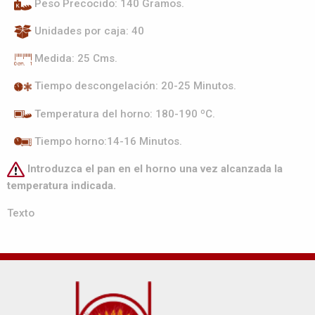
Peso Precocido: 140 Gramos.
Unidades por caja: 40
Medida: 25 Cms.
Tiempo descongelación: 20-25 Minutos.
Temperatura del horno: 180-190 ºC.
Tiempo horno:14-16 Minutos.
Introduzca el pan en el horno una vez alcanzada la
temperatura indicada.
Texto