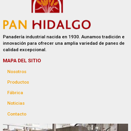
Panadería industrial nacida en 1930. Aunamos tradición e
innovación para ofrecer una amplia variedad de panes de
calidad excepcional.
MAPA DEL SITIO
Nosotros
Productos
Fábrica
Noticias
Contacto