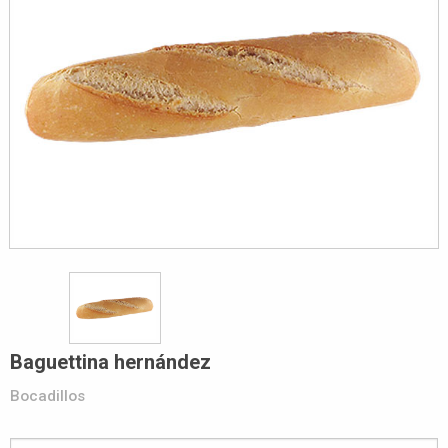
Baguettina hernández
Bocadillos