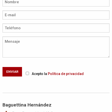
ENVIAR
Acepto la
Política de privacidad
Baguettina Hernández