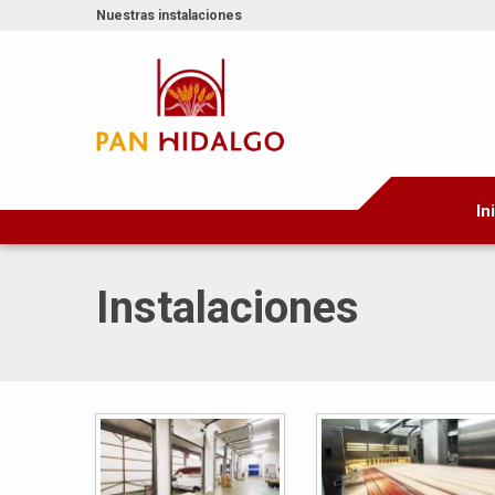
Nuestras instalaciones
In
Instalaciones