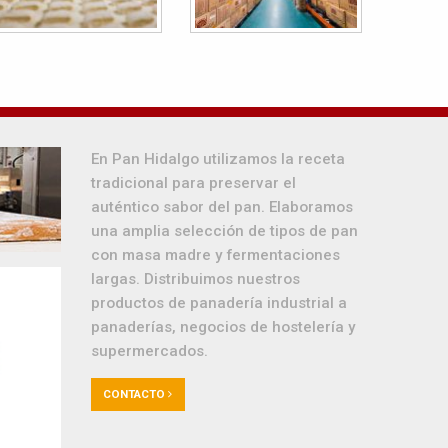
En Pan Hidalgo utilizamos la receta
tradicional para preservar el
auténtico sabor del pan. Elaboramos
una amplia selección de tipos de pan
con masa madre y fermentaciones
largas. Distribuimos nuestros
productos de panadería industrial a
panaderías, negocios de hostelería y
supermercados.
CONTACTO