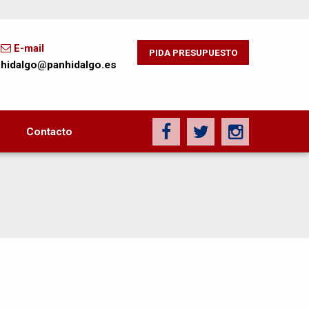
E-mail
PIDA PRESUPUESTO
hidalgo@panhidalgo.es
Contacto