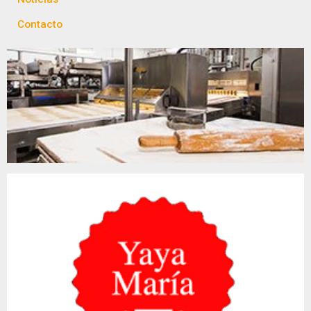
Contacto