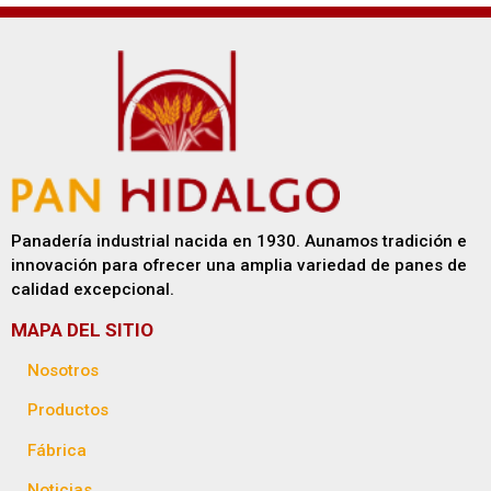
Panadería industrial nacida en 1930. Aunamos tradición e
innovación para ofrecer una amplia variedad de panes de
calidad excepcional.
MAPA DEL SITIO
Nosotros
Productos
Fábrica
Noticias