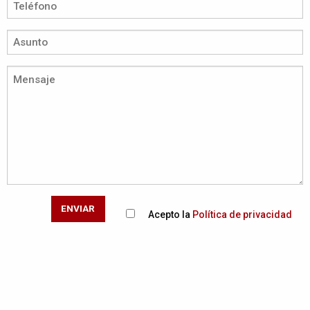
ENVIAR
Acepto la
Política de privacidad