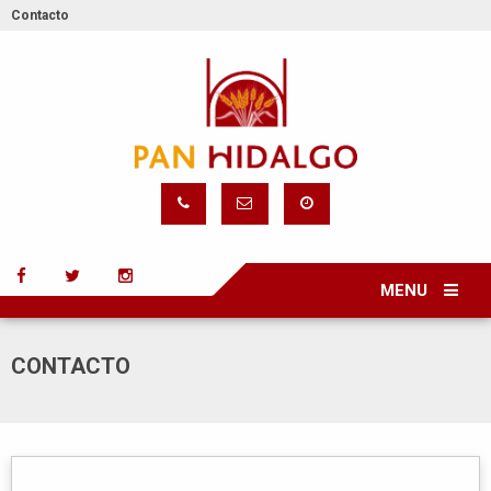
Contacto
MENU
CONTACTO